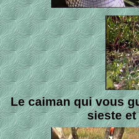
Le caiman qui vous gue
sieste et