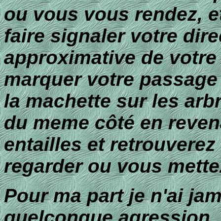
ou vous vous rendez, e
faire signaler votre dire
approximative de votre
marquer votre passage 
la machette sur les arb
du meme côté en reven
entailles et retrouverez
regarder ou vous mettez
Pour ma part je n'ai jam
quelconque agression.