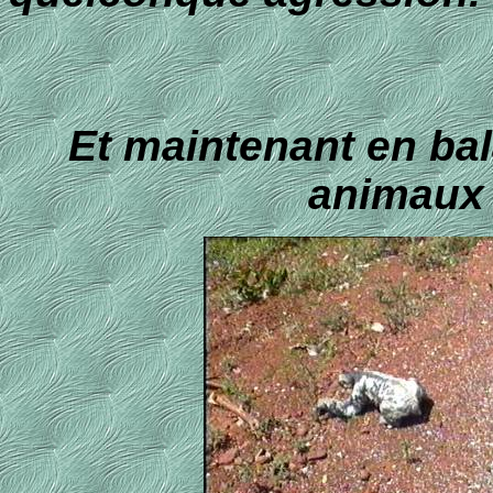
Et maintenant en bal
animaux 